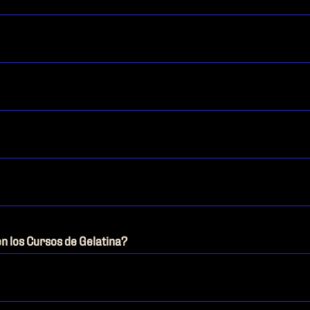
n los Cursos de Gelatina?