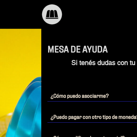
MESA DE AYUDA
Si tenés dudas con tu
¿Cómo puedo asociarme?
¿Puedo pagar con otro tipo de moneda